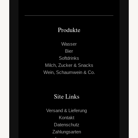
GETRÄNKESERVICE
Produkte
Wasser
Bier
Softdrinks
Milch, Zucker & Snacks
Wein, Schaumwein & Co.
Site Links
Versand & Lieferung
Kontakt
Datenschutz
Zahlungsarten