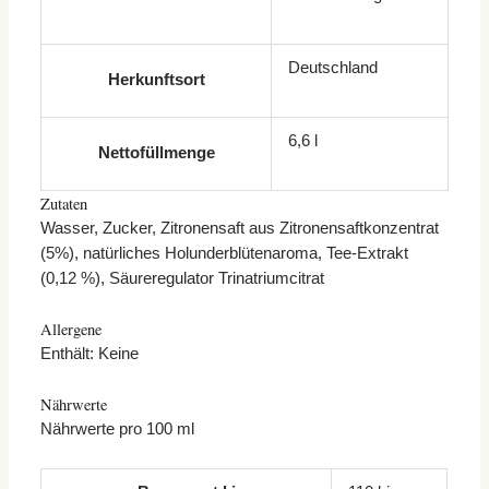
Deutschland
Herkunftsort
6,6 l
Nettofüllmenge
Zutaten
Wasser, Zucker, Zitronensaft aus Zitronensaftkonzentrat
(5%), natürliches Holunderblütenaroma, Tee-Extrakt
(0,12 %), Säureregulator Trinatriumcitrat
Allergene
Enthält: Keine
Nährwerte
Nährwerte pro 100 ml