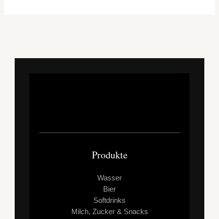
GETRÄNKESERVICE
Produkte
Wasser
Bier
Softdrinks
Milch, Zucker & Snacks