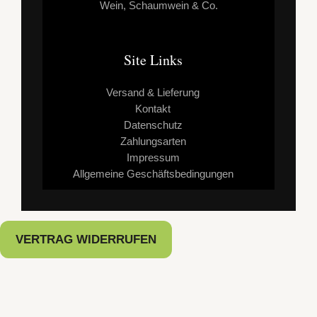
Wein, Schaumwein & Co.
Site Links
Versand & Lieferung
Kontakt
Datenschutz
Zahlungsarten
Impressum
Allgemeine Geschäftsbedingungen
VERTRAG WIDERRUFEN