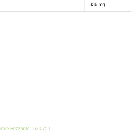
336 mg