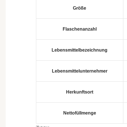
Größe
Flaschenanzahl
Lebensmittelbezeichnung
Lebensmittelunternehmer
Herkunftsort
Nettofüllmenge