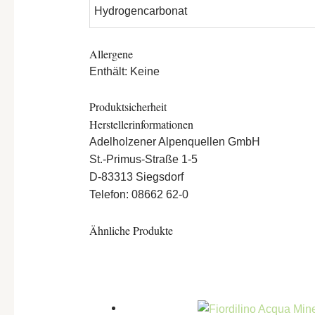
Hydrogencarbonat
Allergene
Enthält: Keine
Produktsicherheit
Herstellerinformationen
Adelholzener Alpenquellen GmbH
St.-Primus-Straße 1-5
D-83313 Siegsdorf
Telefon: 08662 62-0
Ähnliche Produkte