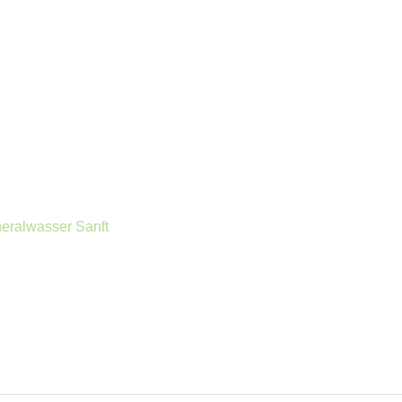
eralwasser Sanft